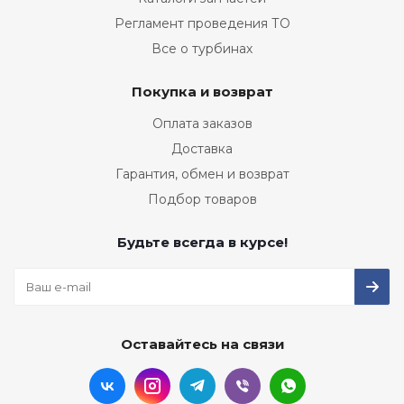
Регламент проведения ТО
Все о турбинах
Покупка и возврат
Оплата заказов
Доставка
Гарантия, обмен и возврат
Подбор товаров
Будьте всегда в курсе!
Оставайтесь на связи