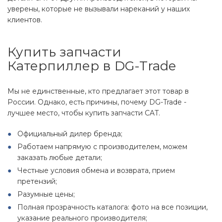
уверены, которые не вызывали нареканий у наших
клиентов.
Купить запчасти
Катерпиллер в DG-Trade
Мы не единственные, кто предлагает этот товар в
России. Однако, есть причины, почему DG-Trade -
лучшее место, чтобы купить запчасти CAT.
Официальный дилер бренда;
Работаем напрямую с производителем, можем
заказать любые детали;
Честные условия обмена и возврата, прием
претензий;
Разумные цены;
Полная прозрачность каталога: фото на все позиции,
указание реального производителя;