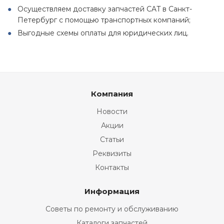
Осуществляем доставку запчастей CAT в Санкт-
Петербург с помощью транспортных компаний;
Выгодные схемы оплаты для юридических лиц.
Компания
Новости
Акции
Статьи
Реквизиты
Контакты
Информация
Советы по ремонту и обслуживанию
Каталоги запчастей