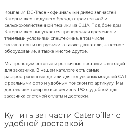
Компания DG-Trade - официальный дилер запчастей
Катерпиллер, ведущего бренда строительной и
сельскохозяйственной техники из США. Под брендом
Катерпиллер выпускается проверенная временем и
тяжелыми условиями спецтехника, в том числе
экскаваторы и погрузчики, а также двигатели, навесное
оборудование, а также многое другое.
Мы проводим оптовые и розничные поставки с выгодой
для заказчика. В нашем каталоге есть самые
распространенные детали для популярных моделей CAT
с реальными фото и удобным поиском по артикулу. Мы
доставляем товар во все регионы РФ с удобной для
заказчика системой оплаты и доставки.
Купить запчасти Caterpillar с
удобной доставкой