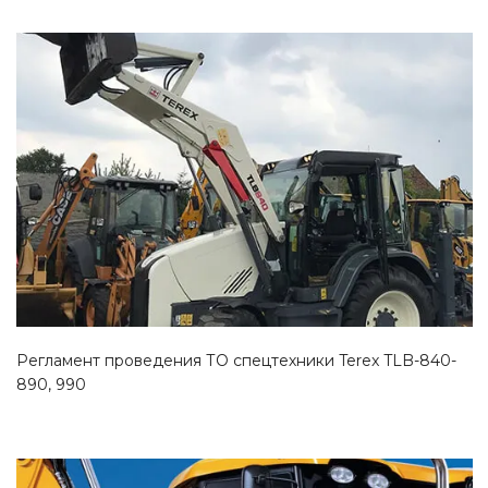
Смотреть проект
Регламент проведения ТО спецтехники Terex TLB-840-
890, 990