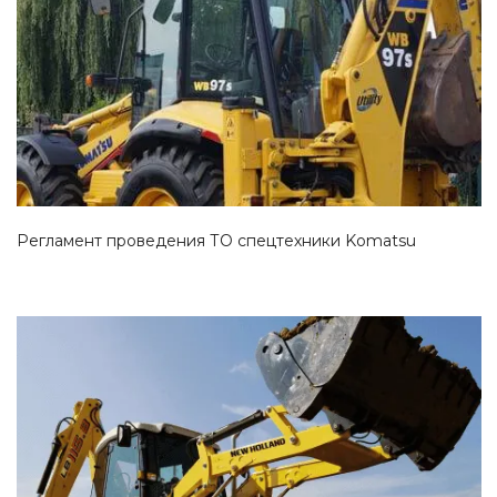
Смотреть проект
Регламент проведения ТО спецтехники Komatsu
Смотреть проект