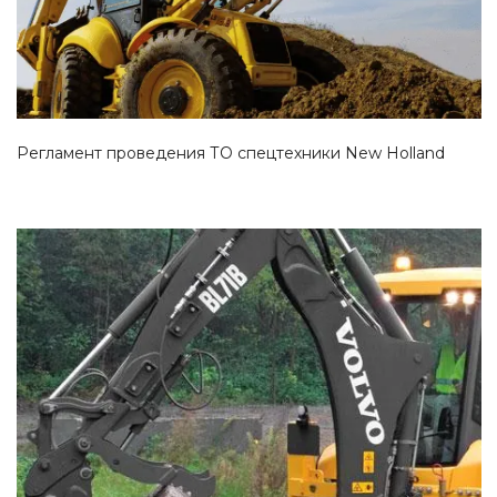
Регламент проведения ТО спецтехники New Holland
Смотреть проект