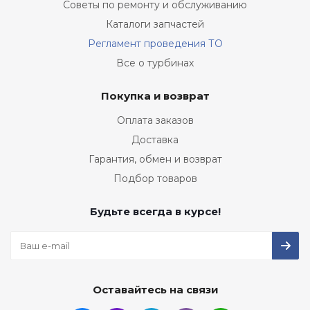
Советы по ремонту и обслуживанию
Каталоги запчастей
Регламент проведения ТО
Все о турбинах
Покупка и возврат
Оплата заказов
Доставка
Гарантия, обмен и возврат
Подбор товаров
Будьте всегда в курсе!
Оставайтесь на связи