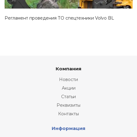
Регламент проведения ТО спецтехники Volvo BL
Компания
Новости
Акции
Статьи
Реквизиты
Контакты
Информация