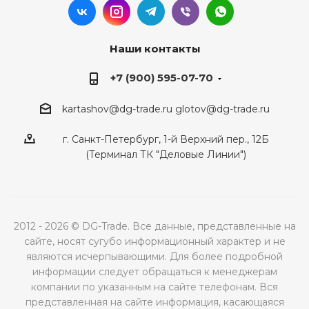
Наши контакты
+7 (900) 595-07-70
kartashov@dg-trade.ru
glotov@dg-trade.ru
г. Санкт-Петербург, 1-й Верхний пер., 12Б
(Терминал ТК "Деловые Линии")
2012 - 2026 © DG-Trade. Все данные, представленные на
сайте, носят сугубо информационный характер и не
являются исчерпывающими. Для более подробной
информации следует обращаться к менеджерам
компании по указанным на сайте телефонам. Вся
представленная на сайте информация, касающаяся